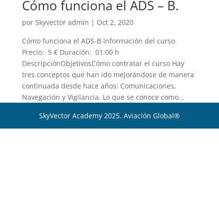
Cómo funciona el ADS – B.
por
Skyvector admin
|
Oct 2, 2020
Cómo funciona el ADS-B Información del curso.
Precio: 5 € Duración: 01:00 h
DescripciónObjetivosCómo contratar el curso Hay
tres conceptos que han ido mejorándose de manera
continuada desde hace años: Comunicaciones,
Navegación y Vigilancia. Lo que se conoce como...
SkyVector Academy 2025. Aviación Global®