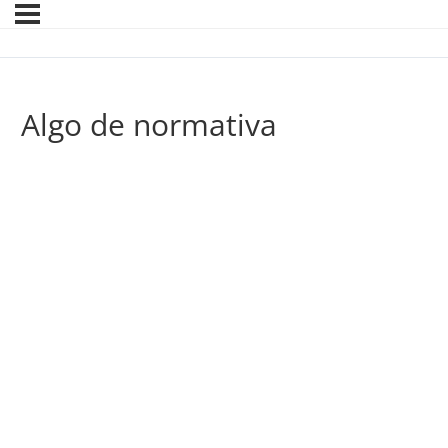
Algo de normativa